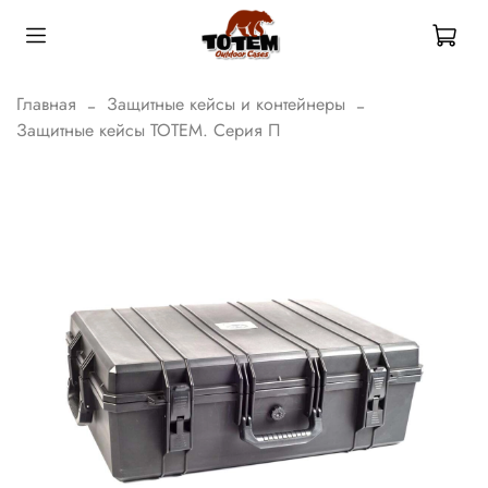
Главная
Защитные кейсы и контейнеры
Защитные кейсы ТОТЕМ. Серия П