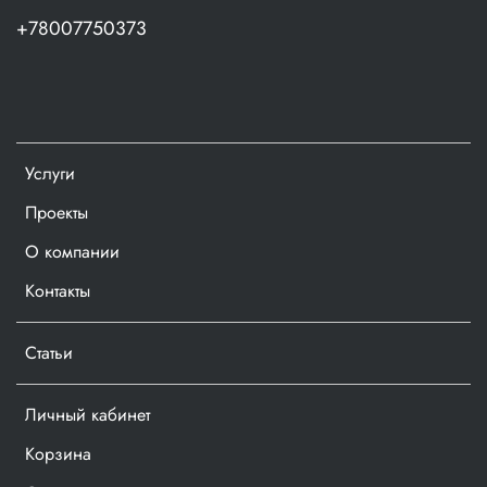
+78007750373
Услуги
Проекты
О компании
Контакты
Статьи
Личный кабинет
Корзина