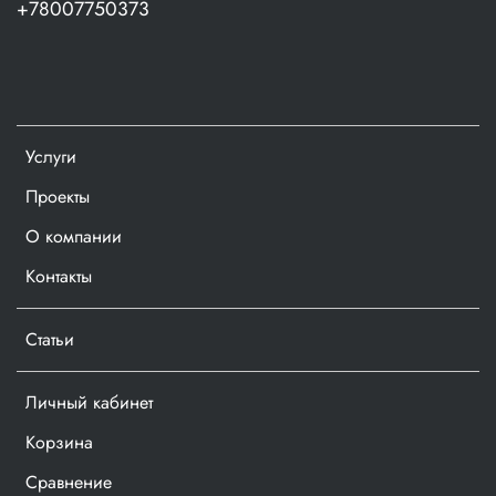
+78007750373
Услуги
Проекты
О компании
Контакты
Статьи
Личный кабинет
Корзина
Сравнение