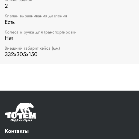
2
Клапан выравнивания давления
Есть
Колёса и ручка для транспортировки
Нет
Внешний габарит кейса (мм)
332х305х150
Контакты