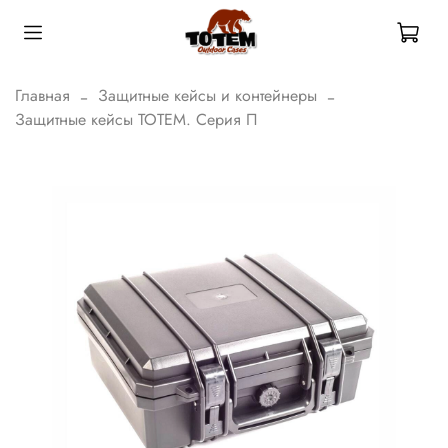
Главная
Защитные кейсы и контейнеры
Защитные кейсы ТОТЕМ. Серия П