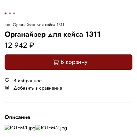
арт.
Органайзер для кейса 1311
Органайзер для кейса 1311
12 942 ₽
В корзину
В избранное
Добавить в сравнение
Описание