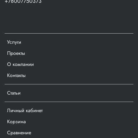
+78007750373
Услуги
Проекты
О компании
Контакты
Статьи
Личный кабинет
Корзина
Сравнение