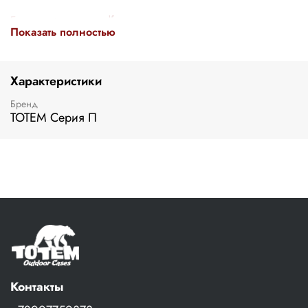
Буклет в формате .pdf
Показать полностью
Характеристики
Бренд
ТОТЕМ Серия П
Контакты