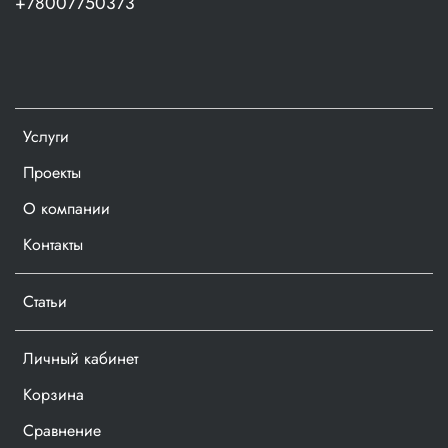
+78007750373
Услуги
Проекты
О компании
Контакты
Статьи
Личный кабинет
Корзина
Сравнение