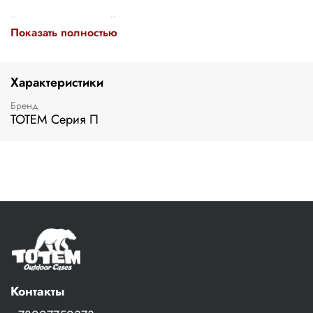
Буклет в формате .pdf
Показать полностью
Характеристики
Бренд
ТОТЕМ Серия П
Контакты