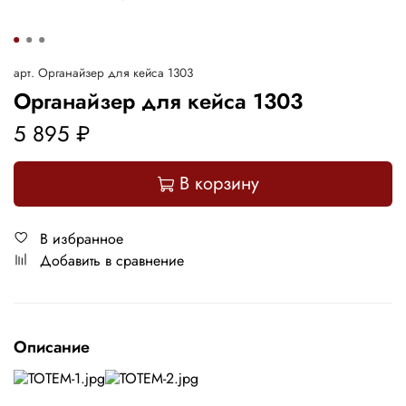
арт.
Органайзер для кейса 1303
Органайзер для кейса 1303
5 895 ₽
В корзину
В избранное
Добавить в сравнение
Описание